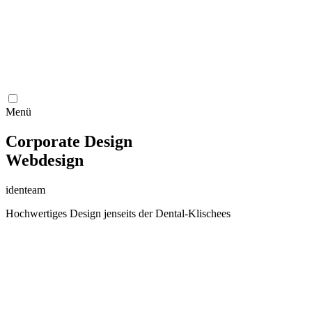
Menü
Corporate Design
Webdesign
identeam
Hochwertiges Design jenseits der Dental-Klischees